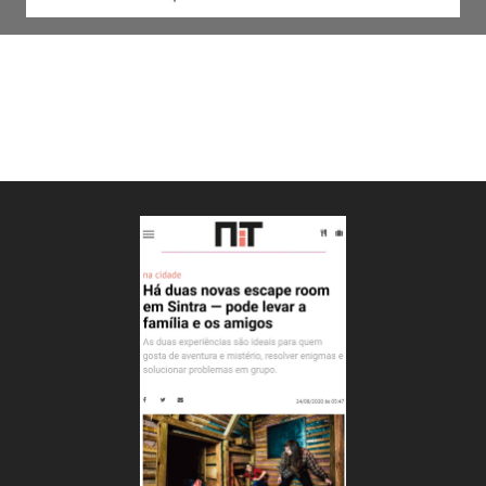
ESCAPE ROOM SINTRA -
ARTIGOS