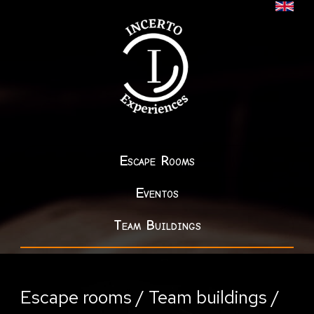
Escape Rooms
Eventos
Team Buildings
Escape rooms / Team buildings /