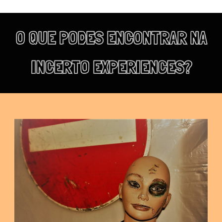
O QUE PODES ENCONTRAR NA
INCERTO EXPERIENCES?